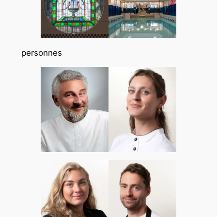
personnes