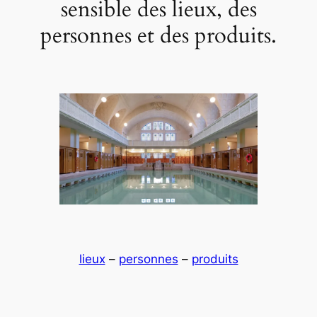
sensible des lieux, des
personnes et des produits.
lieux
–
personnes
–
produits