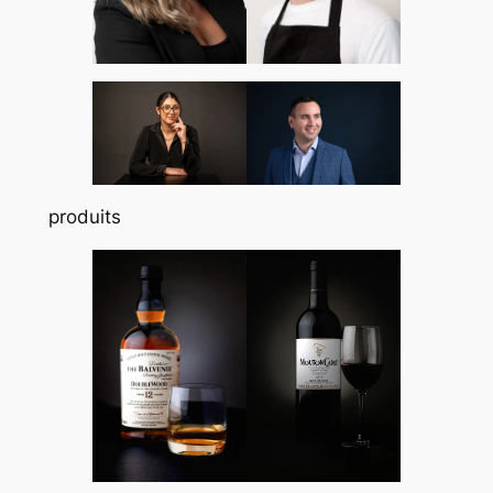
produits