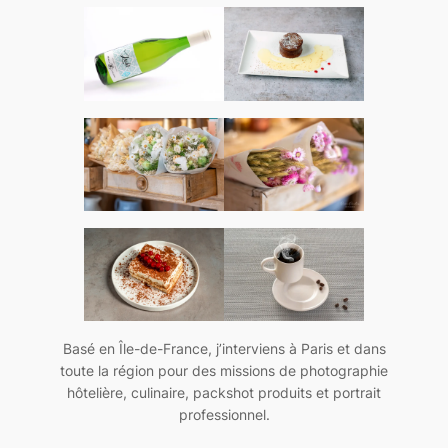
Basé en Île-de-France, j’interviens à Paris et dans
toute la région pour des missions de photographie
hôtelière, culinaire, packshot produits et portrait
professionnel.