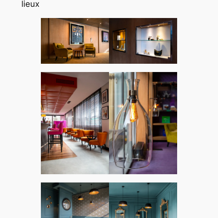
lieux